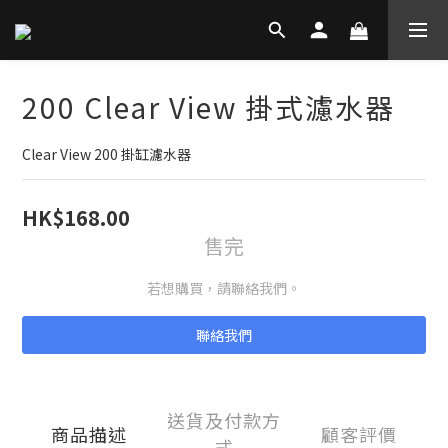
200 Clear View 掛式濾水器
Clear View 200 掛缸濾水器
HK$168.00
售完
若想購買，請聯絡我們。
聯絡我們
送貨及付款方
商品描述
顧客評價
式