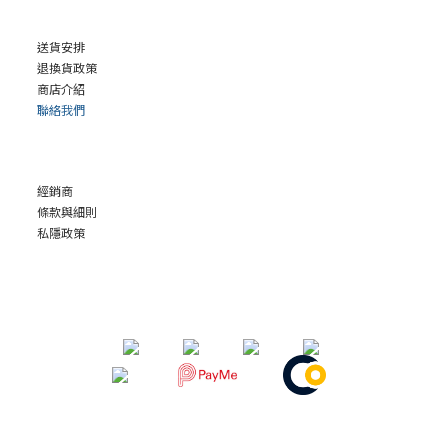
送貨安排
退換貨政策
商店介紹
聯絡我們
經銷商
條款與細則
私隱政策