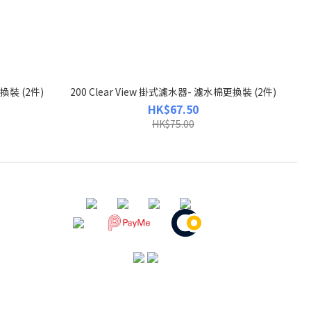
更換裝 (2件)
200 Clear View 掛式濾水器- 濾水棉更換裝 (2件)
HK$67.50
HK$75.00