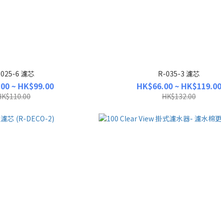
-025-6 濾芯
R-035-3 濾芯
00 ~ HK$99.00
HK$66.00 ~ HK$119.0
HK$110.00
HK$132.00