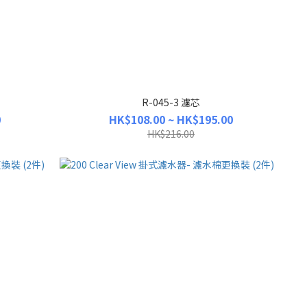
R-045-3 濾芯
0
HK$108.00 ~ HK$195.00
HK$216.00