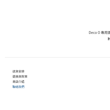
Deco O 專用
送貨安排
退換貨政策
商店介紹
聯絡我們