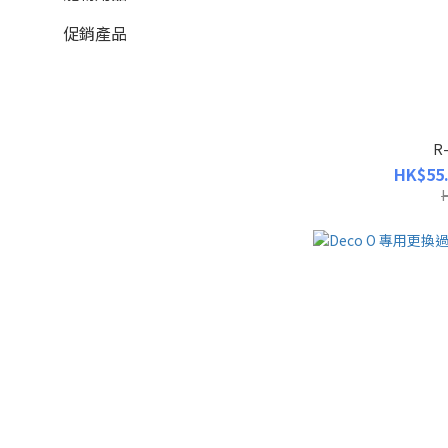
促銷產品
R
HK$55.