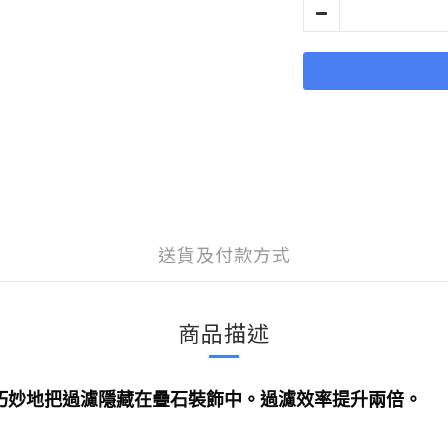
送貨及付款方式
商品描述
巧妙地把過濾隱藏在疊石裝飾中。過濾效率提升兩倍。