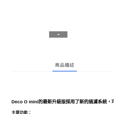
商品描述
Deco O mini
的最新升級版採用了新的過濾系統，
主要功能：