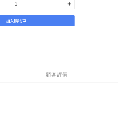
加入購物車
顧客評價