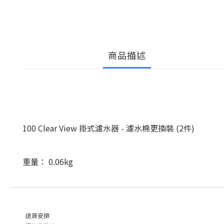
商品描述
100 Clear View 掛式濾水器 - 濾水棉更換裝 (2件)
重量： 0.06kg
送貨安排