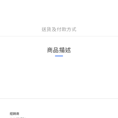
送貨及付款方式
商品描述
經銷商