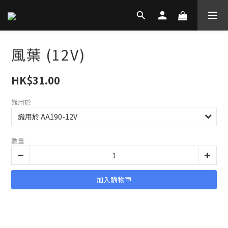
風葉 (12V)
HK$31.00
識用於
數量
加入購物車