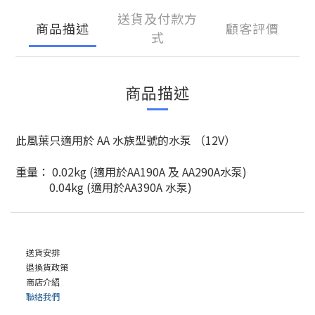
送貨及付款方
商品描述
顧客評價
式
商品描述
此風葉只適用於 AA 水族型號的水泵 （12V）
重量： 0.02kg (適用於AA190A 及 AA290A水泵)
0.04kg (適用於AA390A 水泵)
送貨安排
退換貨政策
商店介紹
聯絡我們