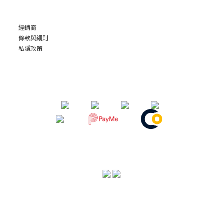
經銷商
條款與細則
私隱政策