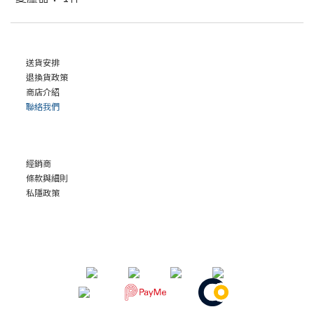
送貨安排
退換貨政策
商店介紹
聯絡我們
經銷商
條款與細則
私隱政策