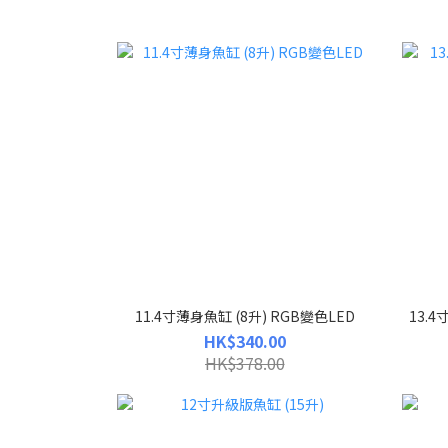
11.4寸薄身魚缸 (8升) RGB變色LED
13.4
HK$340.00
HK$378.00