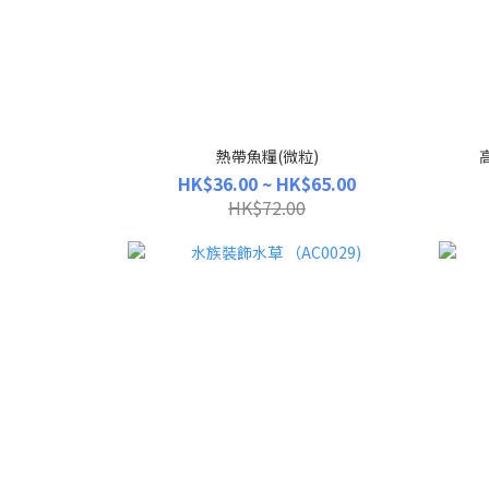
熱帶魚糧(微粒)
HK$36.00 ~ HK$65.00
HK$72.00