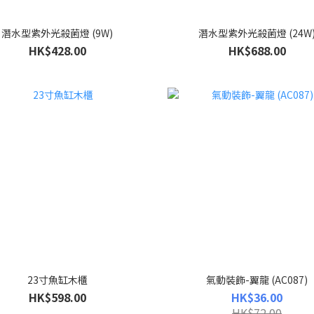
潛水型紫外光殺菌燈 (9W)
潛水型紫外光殺菌燈 (24W
HK$428.00
HK$688.00
23寸魚缸木櫃
氣動裝飾-翼龍 (AC087)
HK$598.00
HK$36.00
HK$72.00