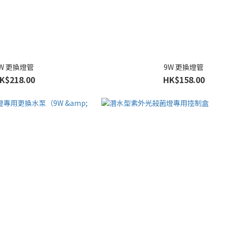
W 更換燈管
9W 更換燈管
K$218.00
HK$158.00