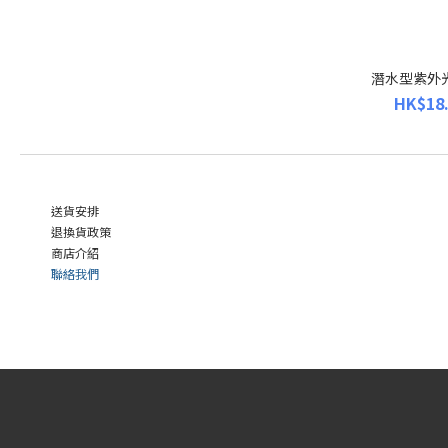
潛水型紫外
HK$18.
送貨安排
退換貨政策
商店介紹
聯絡我們