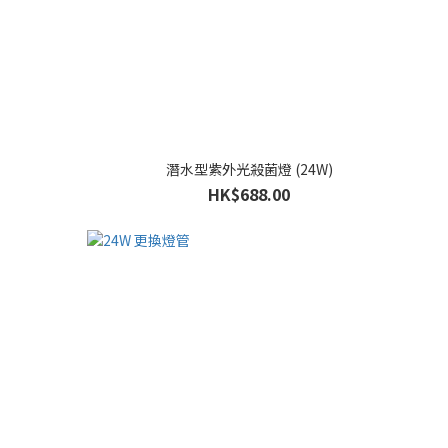
潛水型紫外光殺菌燈 (24W)
HK$688.00