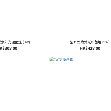
紫外光殺菌燈 (3W)
潛水型紫外光殺菌燈 (9W)
K$308.00
HK$428.00