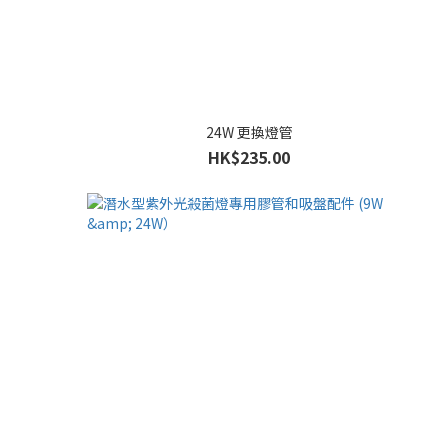
24W 更換燈管
HK$235.00