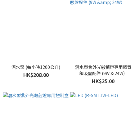
潛水泵 (每小時1200公升)
潛水型紫外光殺菌燈專用膠管
和吸盤配件 (9W & 24W）
HK$208.00
HK$25.00