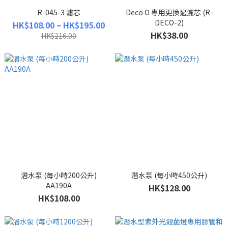
R-045-3 濾芯
Deco O 專用更換過濾芯 (R-
DECO-2)
HK$108.00 ~ HK$195.00
HK$38.00
HK$216.00
潛水泵 (每小時200公升)
潛水泵 (每小時450公升)
AA190A
HK$128.00
HK$108.00