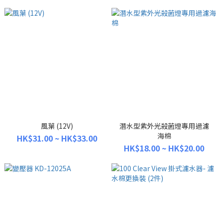
風葉 (12V)
潛水型紫外光殺菌燈專用過濾
海棉
HK$31.00 ~ HK$33.00
HK$18.00 ~ HK$20.00