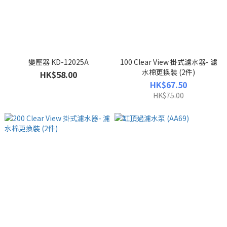
變壓器 KD-12025A
100 Clear View 掛式濾水器- 濾
水棉更換裝 (2件)
HK$58.00
HK$67.50
HK$75.00