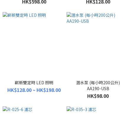
HK$598.00
HK$128.00
嶄新雙定時 LED 照明
潛水泵 (每小時200公升)
AA190-USB
HK$128.00 ~ HK$198.00
HK$98.00