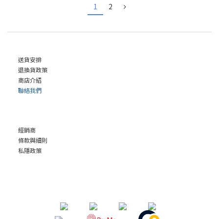
1
2
送貨安排
退換貨政策
商店介紹
聯絡我們
經銷商
條款與細則
私隱政策