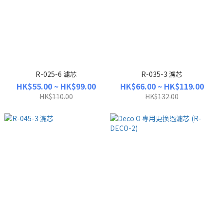
R-025-6 濾芯
R-035-3 濾芯
HK$55.00 ~ HK$99.00
HK$66.00 ~ HK$119.00
HK$110.00
HK$132.00