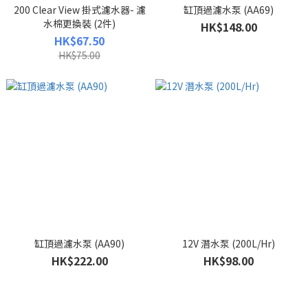
200 Clear View 掛式濾水器- 濾
缸頂過濾水泵 (AA69)
水棉更換裝 (2件)
HK$148.00
HK$67.50
HK$75.00
缸頂過濾水泵 (AA90)
12V 潛水泵 (200L/Hr)
HK$222.00
HK$98.00