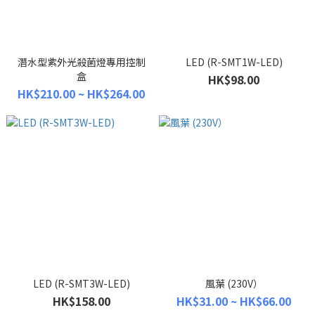
潛水型紫外光殺菌燈專用控制
LED (R-SMT1W-LED)
盒
HK$98.00
HK$210.00 ~ HK$264.00
LED (R-SMT3W-LED)
風葉 (230V）
HK$158.00
HK$31.00 ~ HK$66.00