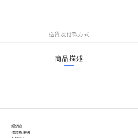
送貨及付款方式
商品描述
經銷商
條款與細則