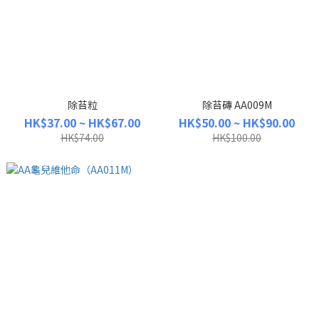
除苔粒
除苔磚 AA009M
HK$37.00 ~ HK$67.00
HK$50.00 ~ HK$90.00
HK$74.00
HK$100.00