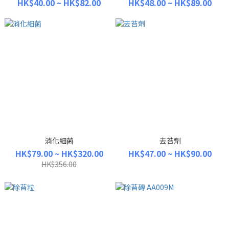
HK$40.00 ~ HK$82.00
HK$48.00 ~ HK$89.00
消化細菌
去苔劑
HK$79.00 ~ HK$320.00
HK$47.00 ~ HK$90.00
HK$356.00